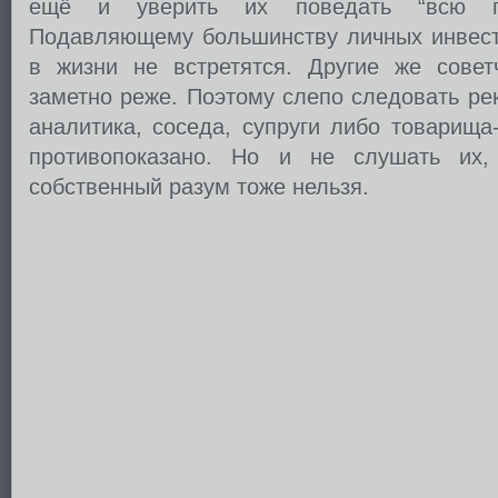
ещё и уверить их поведать “всю пр
Подавляющему большинству личных инвесто
в жизни не встретятся. Другие же совет
заметно реже. Поэтому слепо следовать ре
аналитика, соседа, супруги либо товарища
противопоказано. Но и не слушать их,
собственный разум тоже нельзя.