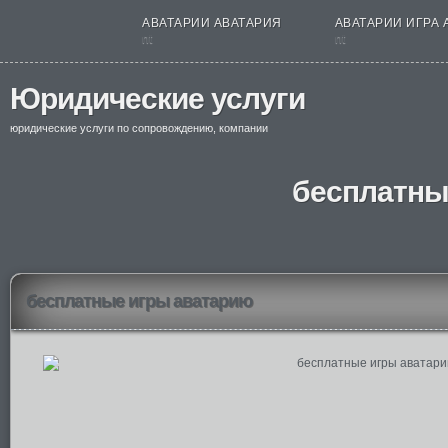
АВАТАРИИ АВАТАРИЯ
АВАТАРИИ ИГРА 
nt
nt
Юридические услуги
юридические услуги по сопровождению, компании
бесплатны
бесплатные игры аватарию