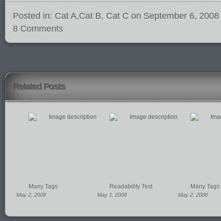
Posted in:
Cat A
,
Cat B
,
Cat C
on September 6, 2008
8 Comments
Related Posts
Many Tags
Readability Test
Many Tags
May 2, 2008
May 1, 2008
May 2, 2008