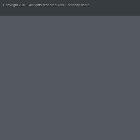
Copyright 2010 - All rights reserved Your Company name