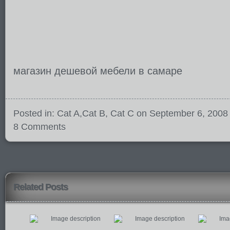
магазин дешевой мебели в самаре
Posted in:
Cat A
,
Cat B
,
Cat C
on September 6, 2008
8 Comments
Related Posts