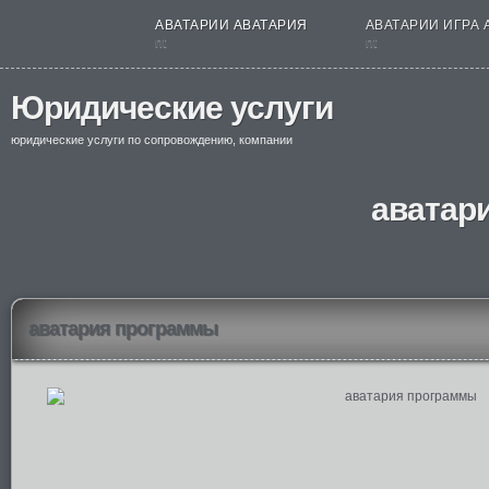
АВАТАРИИ АВАТАРИЯ
АВАТАРИИ ИГРА 
nt
nt
Юридические услуги
юридические услуги по сопровождению, компании
аватар
аватария программы