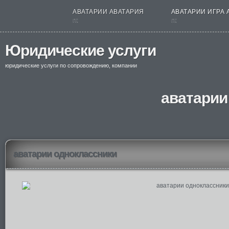
АВАТАРИИ АВАТАРИЯ
АВАТАРИИ ИГРА 
nt
nt
Юридические услуги
юридические услуги по сопровождению, компании
аватарии
аватарии одноклассники