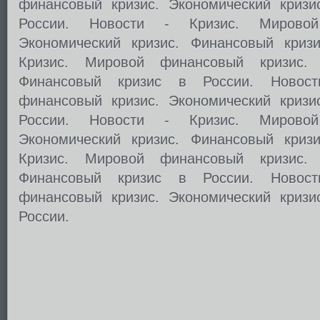
финансовый кризис. Экономический кризи
России. Новости - Кризис. Мировой
Экономический кризис. Финансовый криз
Кризис. Мировой финансовый кризис. 
Финансовый кризис в России. Новос
финансовый кризис. Экономический кризи
России. Новости - Кризис. Мировой
Экономический кризис. Финансовый криз
Кризис. Мировой финансовый кризис. 
Финансовый кризис в России. Новос
финансовый кризис. Экономический кризи
России.