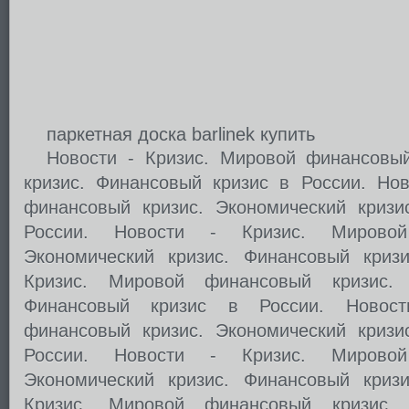
паркетная доска barlinek купить
Новости - Кризис. Мировой финансовый
кризис. Финансовый кризис в России. Нов
финансовый кризис. Экономический кризи
России. Новости - Кризис. Мировой
Экономический кризис. Финансовый криз
Кризис. Мировой финансовый кризис. 
Финансовый кризис в России. Новос
финансовый кризис. Экономический кризи
России. Новости - Кризис. Мировой
Экономический кризис. Финансовый криз
Кризис. Мировой финансовый кризис. 