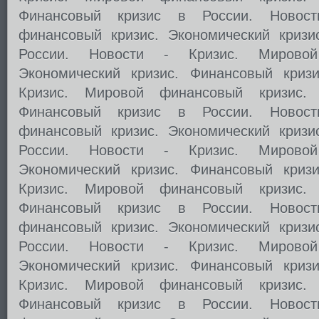
Финансовый кризис в России. Новос
финансовый кризис. Экономический кризи
России. Новости - Кризис. Мировой
Экономический кризис. Финансовый криз
Кризис. Мировой финансовый кризис. 
Финансовый кризис в России. Новос
финансовый кризис. Экономический кризи
России. Новости - Кризис. Мировой
Экономический кризис. Финансовый криз
Кризис. Мировой финансовый кризис. 
Финансовый кризис в России. Новос
финансовый кризис. Экономический кризи
России. Новости - Кризис. Мировой
Экономический кризис. Финансовый криз
Кризис. Мировой финансовый кризис. 
Финансовый кризис в России. Новос