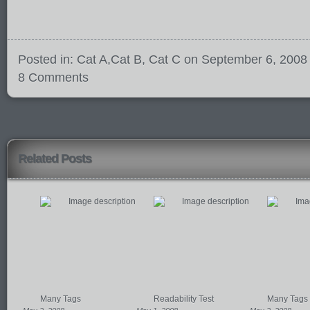
Posted in:
Cat A
,
Cat B
,
Cat C
on September 6, 2008
8 Comments
Related Posts
Many Tags
Readability Test
Many Tags