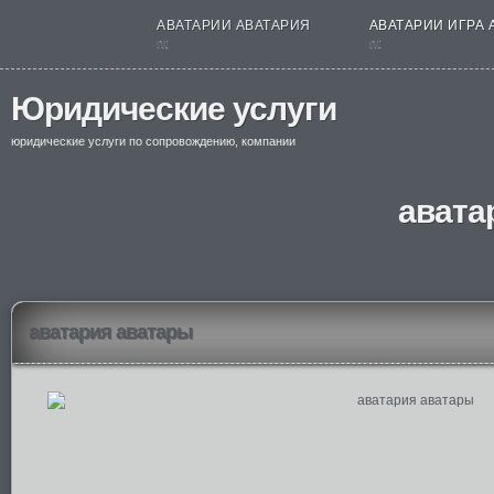
АВАТАРИИ АВАТАРИЯ
АВАТАРИИ ИГРА 
nt
nt
Юридические услуги
юридические услуги по сопровождению, компании
авата
аватария аватары