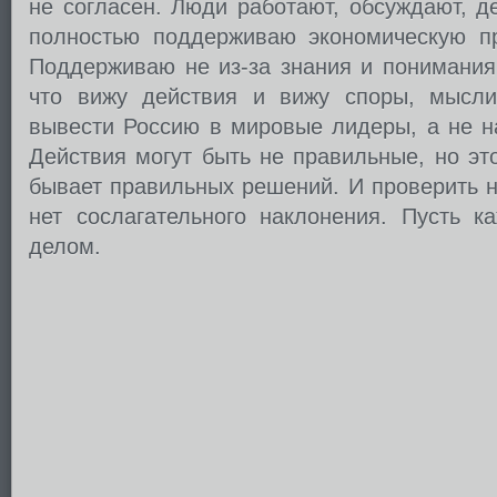
не согласен. Люди работают, обсуждают, д
полностью поддерживаю экономическую пр
Поддерживаю не из-за знания и понимания 
что вижу действия и вижу споры, мысли
вывести Россию в мировые лидеры, а не на
Действия могут быть не правильные, но эт
бывает правильных решений. И проверить н
нет сослагательного наклонения. Пусть к
делом.